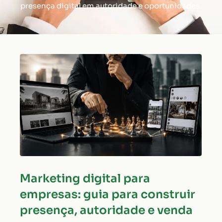
presença digital em autoridade e oportunidades.
Marketing digital para
empresas: guia para construir
presença, autoridade e venda