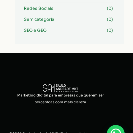
Redes Sociais
(0)
Sem categoria
(0)
SEO e GEO
(0)
Marketing digital para empresas que querem ser
percebidas com mais clareza.