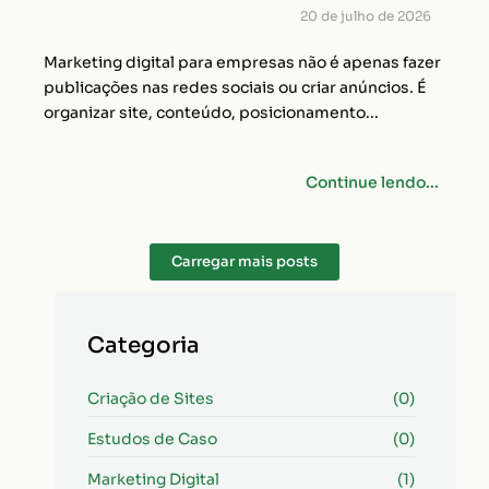
20 de julho de 2026
Marketing digital para empresas não é apenas fazer
publicações nas redes sociais ou criar anúncios. É
organizar site, conteúdo, posicionamento...
Continue lendo...
Carregar mais posts
Categoria
Criação de Sites
(0)
Estudos de Caso
(0)
Marketing Digital
(1)